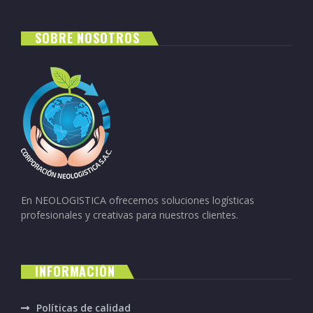
SOBRE NOSOTROS
En NEOLOGISTICA ofrecemos soluciones logísticas
profesionales y creativas para nuestros clientes.
INFORMACIÓN
Políticas de calidad