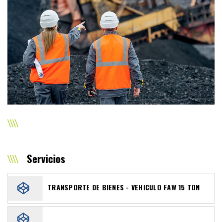
Servicios
TRANSPORTE DE BIENES - VEHICULO FAW 15 TON