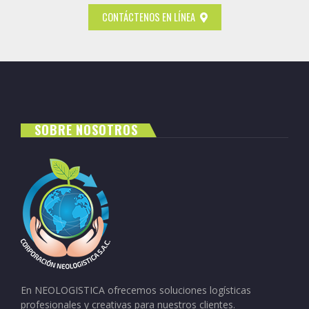
CONTÁCTENOS EN LÍNEA
SOBRE NOSOTROS
En NEOLOGISTICA ofrecemos soluciones logísticas
profesionales y creativas para nuestros clientes.