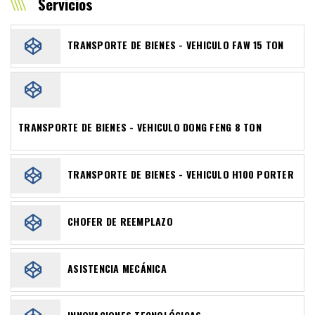
Servicios
TRANSPORTE DE BIENES - VEHICULO FAW 15 TON
TRANSPORTE DE BIENES - VEHICULO DONG FENG 8 TON
TRANSPORTE DE BIENES - VEHICULO H100 PORTER
CHOFER DE REEMPLAZO
ASISTENCIA MECÁNICA