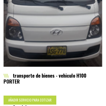
transporte de bienes - vehiculo H100
PORTER
AÑADIR SERVICIO PARA COTIZAR