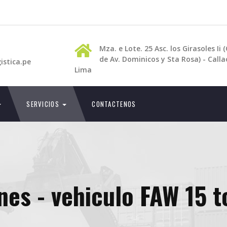
Mza. e Lote. 25 Asc. los Girasoles Ii 
de Av. Dominicos y Sta Rosa) - Calla
istica.pe
Lima
SERVICIOS
CONTACTENOS
nes - vehiculo FAW 15 t