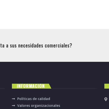
pta a sus necesidades comerciales?
INFORMACIÓN
Políticas de calidad
Valores organizacionales