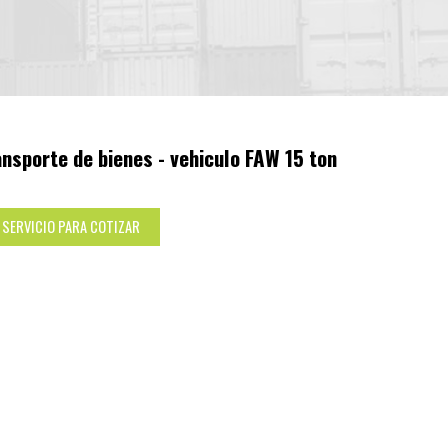
ansporte de bienes - vehiculo FAW 15 ton
 SERVICIO PARA COTIZAR