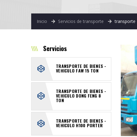
Inicio
Servicios de transporte
transporte
Servicios
TRANSPORTE DE BIENES -
VEHICULO FAW 15 TON
TRANSPORTE DE BIENES -
VEHICULO DONG FENG 8
TON
TRANSPORTE DE BIENES -
VEHICULO H100 PORTER