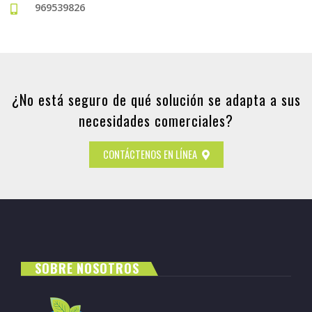
969539826
¿No está seguro de qué solución se adapta a sus
necesidades comerciales?
CONTÁCTENOS EN LÍNEA
SOBRE NOSOTROS