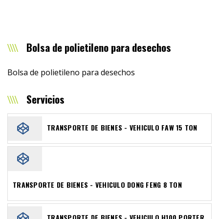
Bolsa de polietileno para desechos
Bolsa de polietileno para desechos
Servicios
TRANSPORTE DE BIENES - VEHICULO FAW 15 TON
TRANSPORTE DE BIENES - VEHICULO DONG FENG 8 TON
TRANSPORTE DE BIENES - VEHICULO H100 PORTER