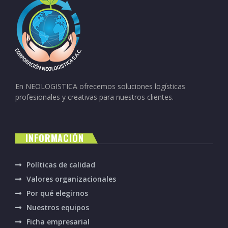
En NEOLOGISTICA ofrecemos soluciones logísticas
profesionales y creativas para nuestros clientes.
INFORMACIÓN
Políticas de calidad
Valores organizacionales
Por qué elegirnos
Nuestros equipos
Ficha empresarial