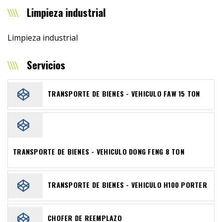
Limpieza industrial
Limpieza industrial
Servicios
TRANSPORTE DE BIENES - VEHICULO FAW 15 TON
TRANSPORTE DE BIENES - VEHICULO DONG FENG 8 TON
TRANSPORTE DE BIENES - VEHICULO H100 PORTER
CHOFER DE REEMPLAZO