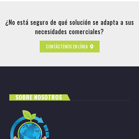
¿No está seguro de qué solución se adapta a sus
necesidades comerciales?
CONTÁCTENOS EN LÍNEA
SOBRE NOSOTROS