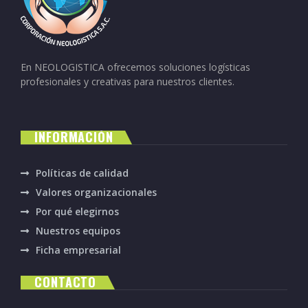
En NEOLOGISTICA ofrecemos soluciones logísticas
profesionales y creativas para nuestros clientes.
INFORMACIÓN
Políticas de calidad
Valores organizacionales
Por qué elegirnos
Nuestros equipos
Ficha empresarial
CONTACTO